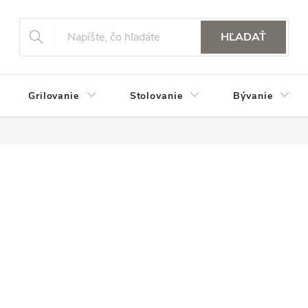
HĽADAŤ
Grilovanie
Stolovanie
Bývanie