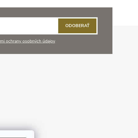
ODOBERAŤ
mi ochrany osobných údajov