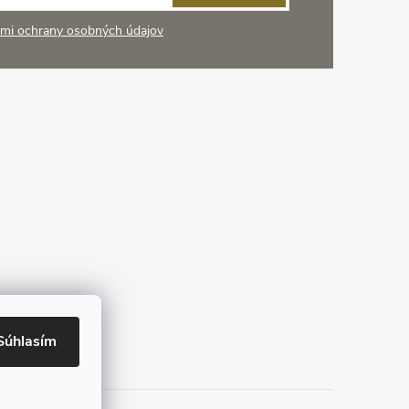
mi ochrany osobných údajov
Súhlasím