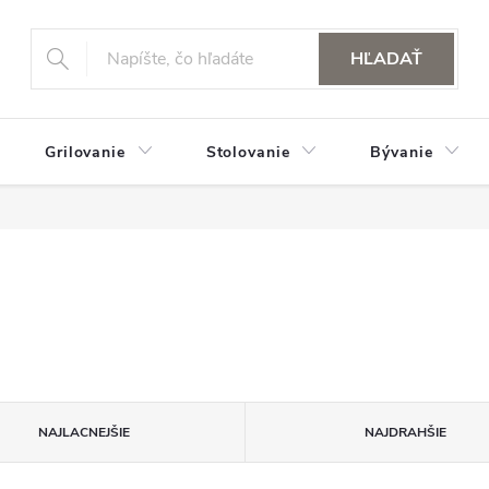
HĽADAŤ
Grilovanie
Stolovanie
Bývanie
NAJLACNEJŠIE
NAJDRAHŠIE