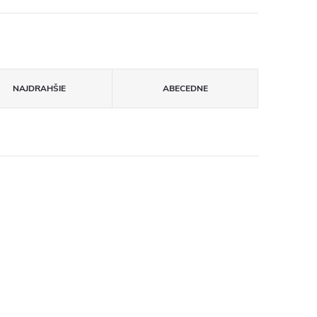
NAJDRAHŠIE
ABECEDNE