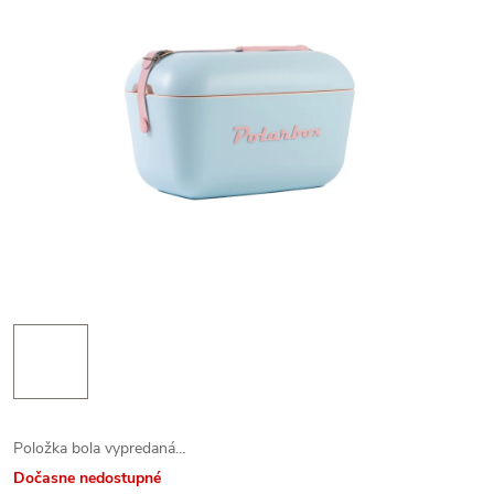
Položka bola vypredaná…
Dočasne nedostupné