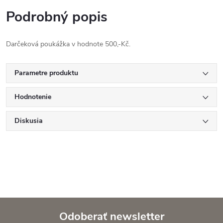
Podrobný popis
Darčeková poukážka v hodnote 500,-Kč.
Parametre produktu
Hodnotenie
Diskusia
Odoberať newsletter