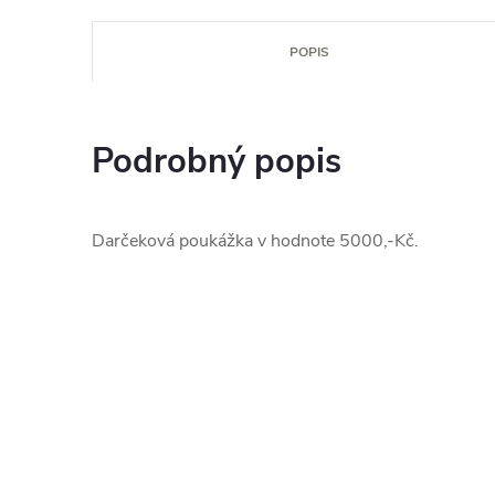
POPIS
Podrobný popis
Darčeková poukážka v hodnote 5000,-Kč.