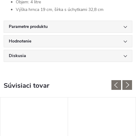
Objem: 4 litre
Výška hrnca 19 cm, šírka s úchytkami 32,8 cm
Parametre produktu
Hodnotenie
Diskusia
Súvisiaci tovar