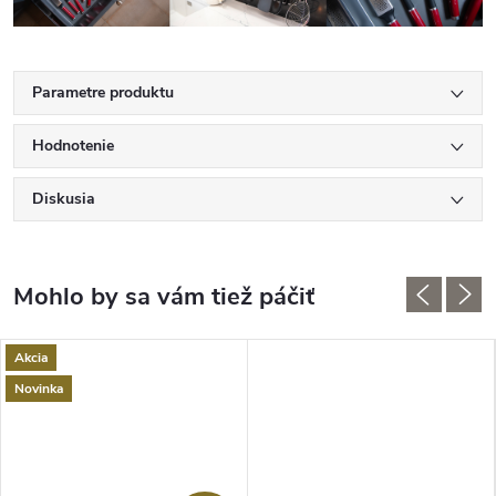
Parametre produktu
Hodnotenie
Diskusia
Akcia
Novinka