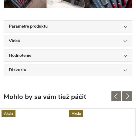
Parametre produktu
Videá
Hodnotenie
Diskusia
Akcia
Akcia