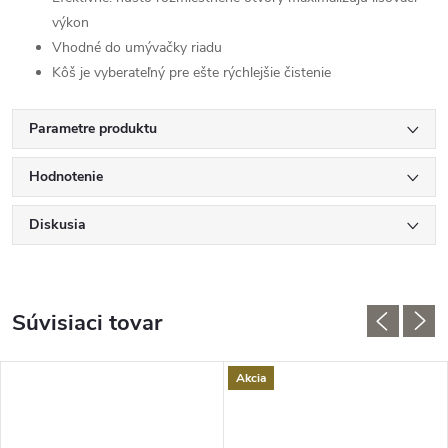
výkon
Vhodné do umývačky riadu
Kôš je vyberateľný pre ešte rýchlejšie čistenie
Parametre produktu
Hodnotenie
Diskusia
Súvisiaci tovar
Akcia