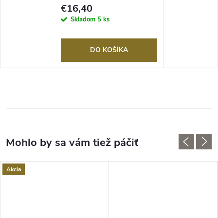
€16,40
Skladom
5 ks
DO KOŠÍKA
Akcia