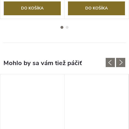
DO KOŠÍKA
DO KOŠÍKA