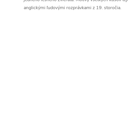
anglickými ľudovými rozprávkami z 19. storočia.