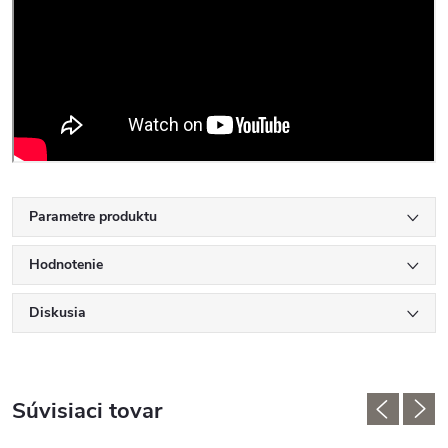
Parametre produktu
Hodnotenie
Diskusia
Súvisiaci tovar