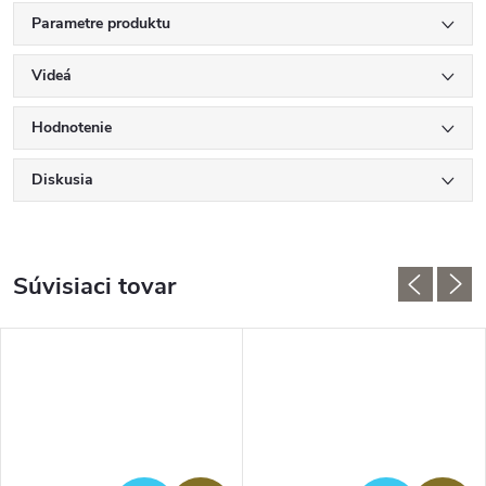
Parametre produktu
Videá
Hodnotenie
Diskusia
Súvisiaci tovar