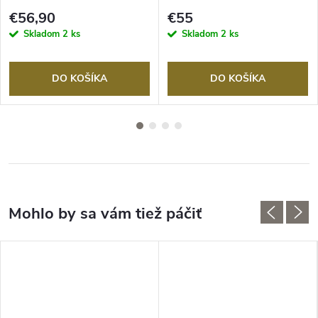
21 cm, keramika
€56,90
€55
Skladom
2 ks
Skladom
2 ks
DO KOŠÍKA
DO KOŠÍKA