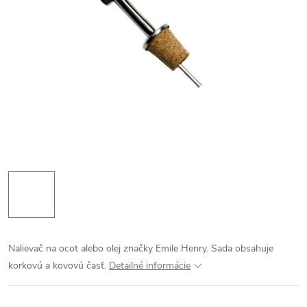
Nalievač na ocot alebo olej značky Emile Henry. Sada obsahuje
korkovú a kovovú časť.
Detailné informácie