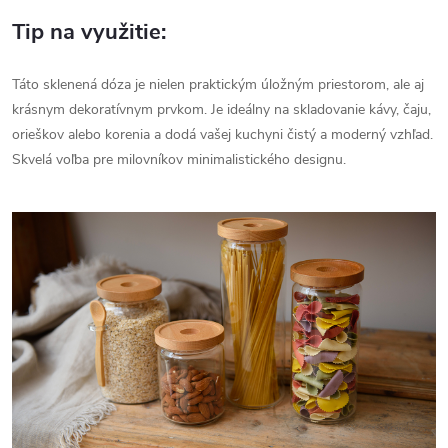
Tip na využitie:
Táto sklenená dóza je nielen praktickým úložným priestorom, ale aj
krásnym dekoratívnym prvkom. Je ideálny na skladovanie kávy, čaju,
orieškov alebo korenia a dodá vašej kuchyni čistý a moderný vzhľad.
Skvelá voľba pre milovníkov minimalistického designu.