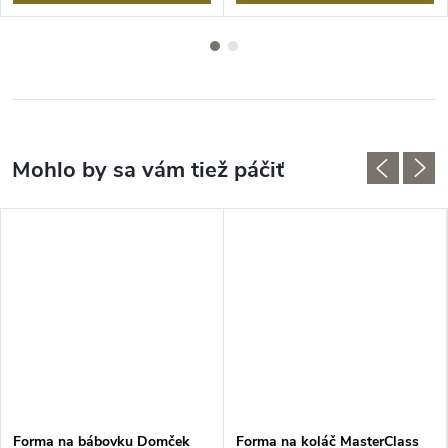
Forma na bábovku Domček
Forma na koláč MasterClass