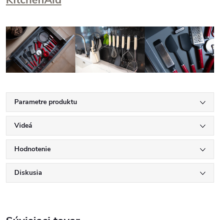
KitchenAid
Parametre produktu
Videá
Hodnotenie
Diskusia