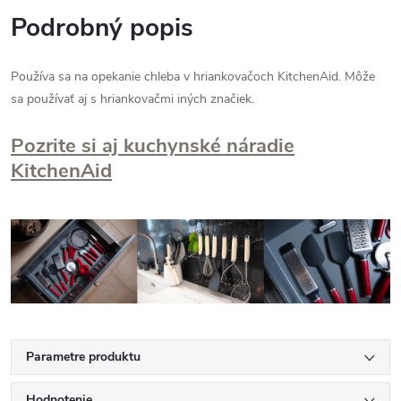
Podrobný popis
Používa sa na opekanie chleba v hriankovačoch KitchenAid. Môže
sa používať aj s hriankovačmi iných značiek.
Pozrite si aj kuchynské náradie
KitchenAid
Parametre produktu
Hodnotenie