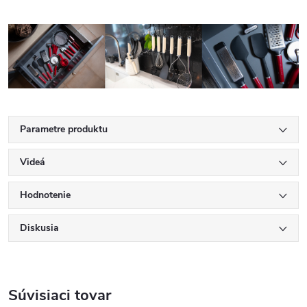
Parametre produktu
Videá
Hodnotenie
Diskusia
Súvisiaci tovar