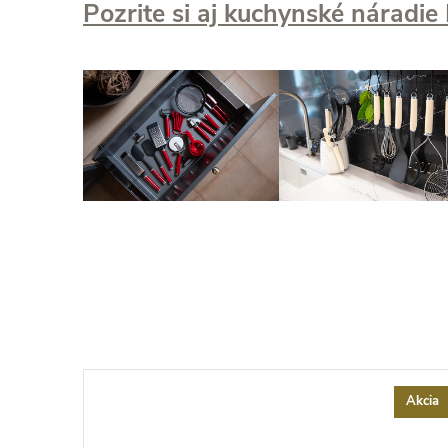
Pozrite si aj kuchynské náradie
Akcia