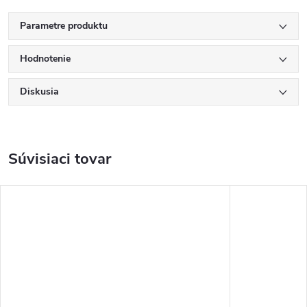
Parametre produktu
Hodnotenie
Diskusia
Súvisiaci tovar