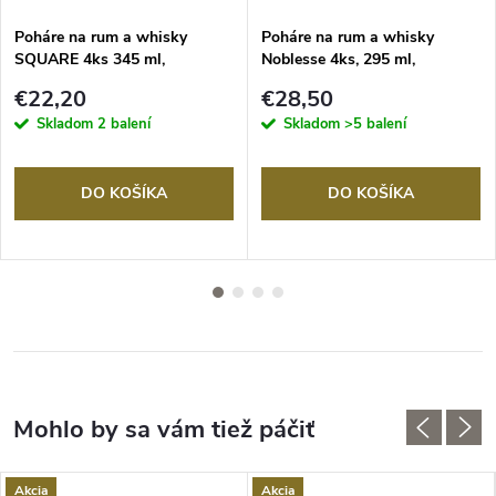
Poháre na rum a whisky
Poháre na rum a whisky
SQUARE 4ks 345 ml,
Noblesse 4ks, 295 ml,
Nachtmann
Nachtmann
€22,20
€28,50
Skladom
2 balení
Skladom
>5 balení
DO KOŠÍKA
DO KOŠÍKA
Akcia
Akcia