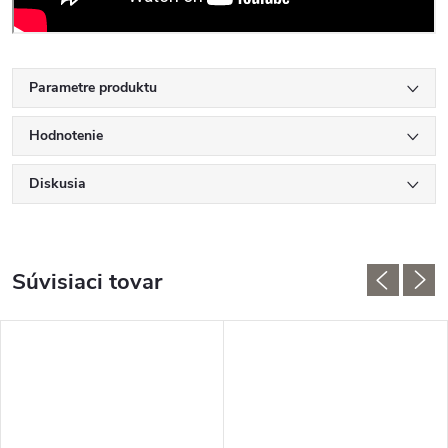
Parametre produktu
Hodnotenie
Diskusia
Súvisiaci tovar