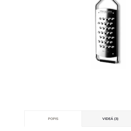
POPIS
VIDEÁ (3)