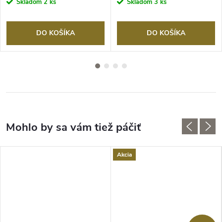
Skladom
2 ks
Skladom
3 ks
DO KOŠÍKA
DO KOŠÍKA
Akcia