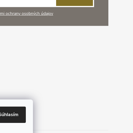
mi ochrany osobných údajov
Súhlasím