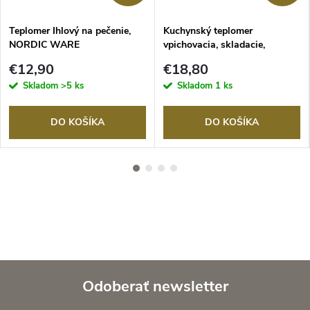
Teplomer Ihlový na pečenie,
Kuchynský teplomer
NORDIC WARE
vpichovacia, skladacie,
Masterclass
€12,90
€18,80
Skladom
>5 ks
Skladom
1 ks
DO KOŠÍKA
DO KOŠÍKA
Odoberať newsletter