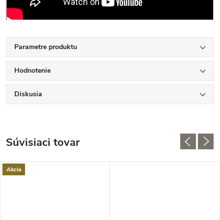
Parametre produktu
Hodnotenie
Diskusia
Súvisiaci tovar
Akcia