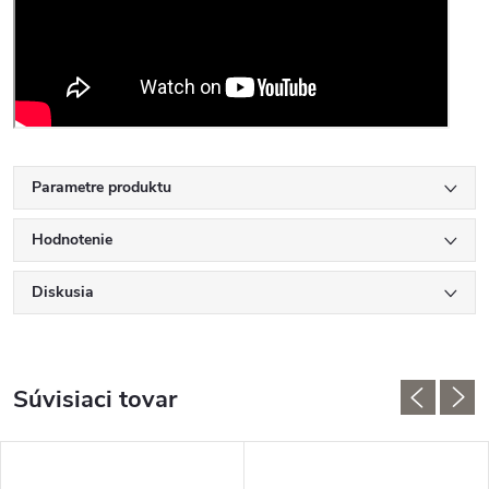
Parametre produktu
Hodnotenie
Diskusia
Súvisiaci tovar