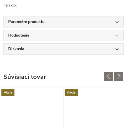
na sklo.
Parametre produktu
Hodnotenie
Diskusia
Súvisiaci tovar
Akcia
Akcia