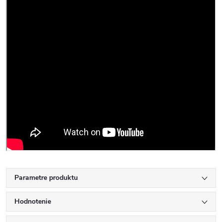
Parametre produktu
Hodnotenie