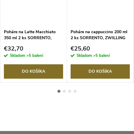
Poháre na Latte Macchiato
Poháre na cappuccino 200 ml
350 ml 2 ks SORRENTO,
2 ks SORRENTO, ZWILLING
ZWILLING
€32,70
€25,60
Skladom
>5 balení
Skladom
>5 balení
DO KOŠÍKA
DO KOŠÍKA