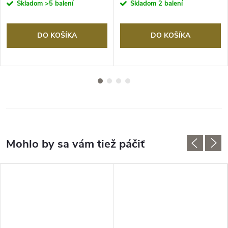
Skladom
>5 balení
Skladom
2 balení
DO KOŠÍKA
DO KOŠÍKA