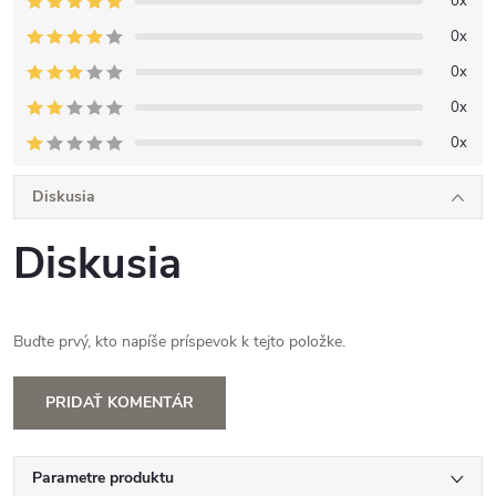
0x
0x
0x
0x
0x
Diskusia
Diskusia
Buďte prvý, kto napíše príspevok k tejto položke.
PRIDAŤ KOMENTÁR
Parametre produktu