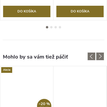
DO KOŠÍKA
DO KOŠÍKA
Akcia
–20 %